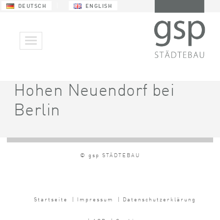
DEUTSCH
ENGLISH
Hohen Neuendorf bei
Berlin
© gsp STÄDTEBAU
Startseite
| Impressum
| Datenschutzerklärung