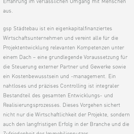
Erfahrung im verlässlichen Umgang mit Menschen
aus.
gsp Städtebau ist ein eigenkapitalfinanziertes
Wirtschaftsunternehmen und vereint alle für die
Projektentwicklung relevanten Kompetenzen unter
einem Dach – eine grundlegende Voraussetzung für
die Steuerung externer Partner und Gewerke sowie
ein Kostenbewusstsein und -management. Ein
nahtloses und präzises Controlling ist integraler
Bestandteil des gesamten Entwicklungs- und
Realisierungsprozesses. Dieses Vorgehen sichert
nicht nur die Wirtschaftlichkeit der Projekte, sondern
auch den langfristigen Erfolg in der Branche und die
Zufriedenheit der Immobiliennutzer.