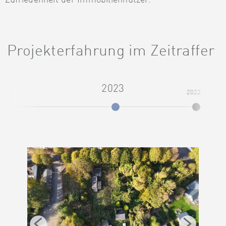
Projekterfahrung im Zeitraffer
2023
2022