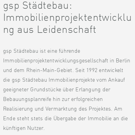
gsp Städtebau:
Immobilienprojektentwicklu
ng aus Leidenschaft
gsp Städtebau ist eine führende
Immobilienprojektentwicklungsgesellschaft in Berlin
und dem Rhein-Main-Gebiet. Seit 1992 entwickelt
die gsp Städtebau Immobilienprojekte vom Ankauf
geeigneter Grundstücke über Erlangung der
Bebauungsplanreife hin zur erfolgreichen
Realisierung und Vermarktung des Projektes. Am
Ende steht stets die Übergabe der Immobilie an die
künftigen Nutzer.