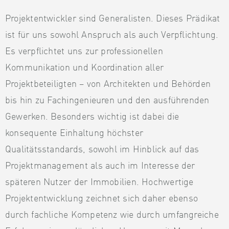
Projektentwickler sind Generalisten. Dieses Prädikat
ist für uns sowohl Anspruch als auch Verpflichtung.
Es verpflichtet uns zur professionellen
Kommunikation und Koordination aller
Projektbeteiligten – von Architekten und Behörden
bis hin zu Fachingenieuren und den ausführenden
Gewerken. Besonders wichtig ist dabei die
konsequente Einhaltung höchster
Qualitätsstandards, sowohl im Hinblick auf das
Projektmanagement als auch im Interesse der
späteren Nutzer der Immobilien. Hochwertige
Projektentwicklung zeichnet sich daher ebenso
durch fachliche Kompetenz wie durch umfangreiche