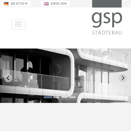
DEUTSCH
ENGLISH