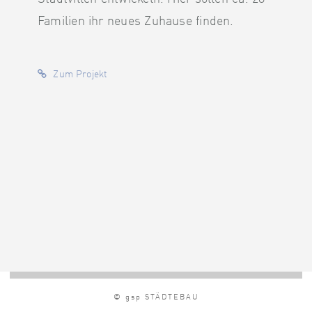
Familien ihr neues Zuhause finden.
Zum Projekt
© gsp STÄDTEBAU